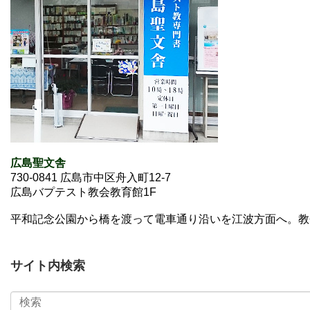
広島聖文舎
730-0841 広島市中区舟入町12-7
広島バプテスト教会教育館1F
平和記念公園から橋を渡って電車通り沿いを江波方面へ。教
サイト内検索