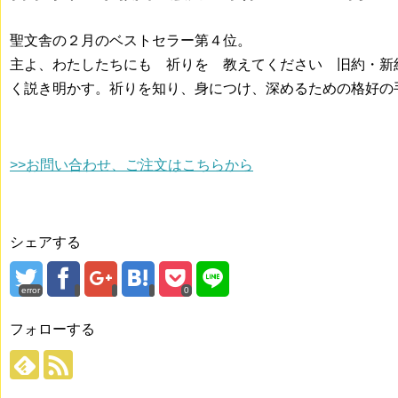
聖文舎の２月のベストセラー第４位。
主よ、わたしたちにも 祈りを 教えてください 旧約・新
く説き明かす。祈りを知り、身につけ、深めるための格好の
>>お問い合わせ、ご注文はこちらから
シェアする
error
0
フォローする